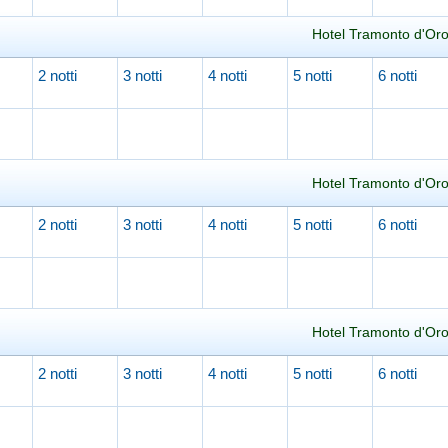
Hotel Tramonto d'Oro
2 notti
3 notti
4 notti
5 notti
6 notti
Caricamento in corso...
Hotel Tramonto d'Oro
2 notti
3 notti
4 notti
5 notti
6 notti
Caricamento in corso...
Hotel Tramonto d'Oro
2 notti
3 notti
4 notti
5 notti
6 notti
Caricamento in corso...