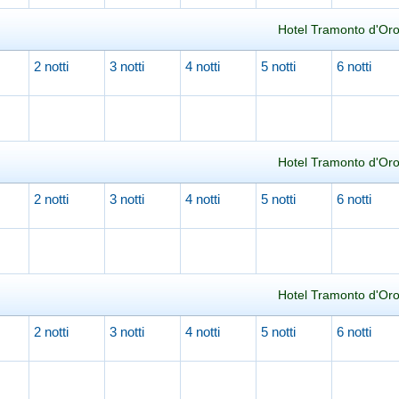
Hotel Tramonto d'Oro
2 notti
3 notti
4 notti
5 notti
6 notti
Caricamento in corso...
Hotel Tramonto d'Oro
2 notti
3 notti
4 notti
5 notti
6 notti
Caricamento in corso...
Hotel Tramonto d'Oro
2 notti
3 notti
4 notti
5 notti
6 notti
Caricamento in corso...