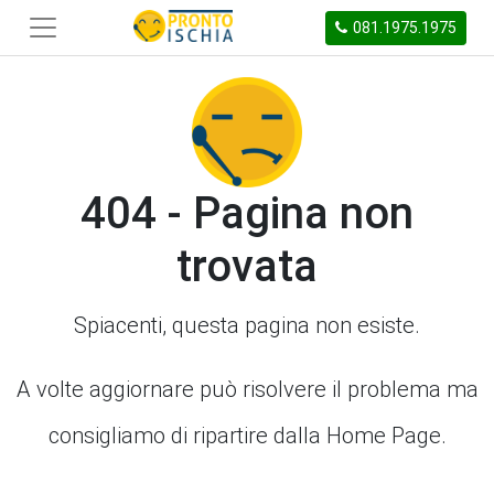
081.1975.1975
404 - Pagina non
trovata
Spiacenti, questa pagina non esiste.
A volte aggiornare può risolvere il problema ma
consigliamo di ripartire dalla Home Page.