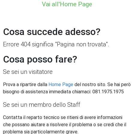
Vai all'Home Page
Cosa succede adesso?
Errore 404 significa "Pagina non trovata".
Cosa posso fare?
Se sei un visitatore
Prova a ripartire dalla
Home Page
del nostro sito. Se hai però
bisogno di assistenza immediata chiamaci: 081.1975.1975
Se sei un membro dello Staff
Contatta il reparto tecnico se ritieni di avere informazioni
che possano aiutare a risolvere il problema o se credi che il
problema sia particolarmente grave.