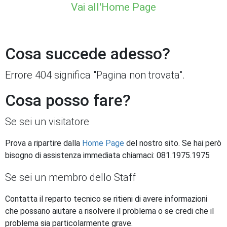
Vai all'Home Page
Cosa succede adesso?
Errore 404 significa "Pagina non trovata".
Cosa posso fare?
Se sei un visitatore
Prova a ripartire dalla
Home Page
del nostro sito. Se hai però
bisogno di assistenza immediata chiamaci: 081.1975.1975
Se sei un membro dello Staff
Contatta il reparto tecnico se ritieni di avere informazioni
che possano aiutare a risolvere il problema o se credi che il
problema sia particolarmente grave.