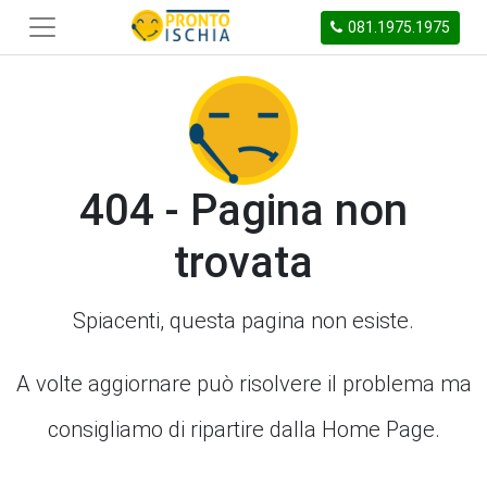
081.1975.1975
404 - Pagina non
trovata
Spiacenti, questa pagina non esiste.
A volte aggiornare può risolvere il problema ma
consigliamo di ripartire dalla Home Page.