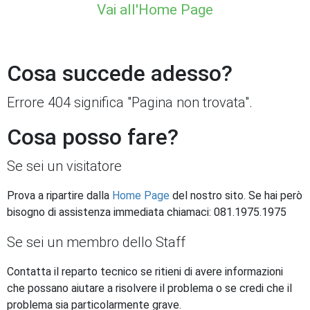
Vai all'Home Page
Cosa succede adesso?
Errore 404 significa "Pagina non trovata".
Cosa posso fare?
Se sei un visitatore
Prova a ripartire dalla
Home Page
del nostro sito. Se hai però
bisogno di assistenza immediata chiamaci: 081.1975.1975
Se sei un membro dello Staff
Contatta il reparto tecnico se ritieni di avere informazioni
che possano aiutare a risolvere il problema o se credi che il
problema sia particolarmente grave.