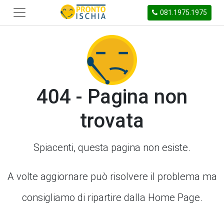
081.1975.1975
404 - Pagina non
trovata
Spiacenti, questa pagina non esiste.
A volte aggiornare può risolvere il problema ma
consigliamo di ripartire dalla Home Page.