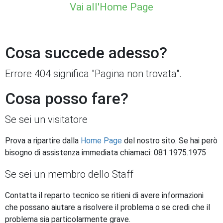
Vai all'Home Page
Cosa succede adesso?
Errore 404 significa "Pagina non trovata".
Cosa posso fare?
Se sei un visitatore
Prova a ripartire dalla
Home Page
del nostro sito. Se hai però
bisogno di assistenza immediata chiamaci: 081.1975.1975
Se sei un membro dello Staff
Contatta il reparto tecnico se ritieni di avere informazioni
che possano aiutare a risolvere il problema o se credi che il
problema sia particolarmente grave.