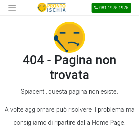
081.1975.1975
404 - Pagina non
trovata
Spiacenti, questa pagina non esiste.
A volte aggiornare può risolvere il problema ma
consigliamo di ripartire dalla Home Page.