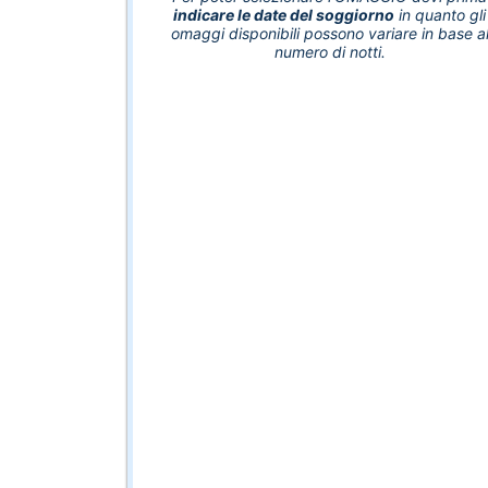
indicare le date del soggiorno
in quanto gli
omaggi disponibili possono variare in base a
numero di notti.