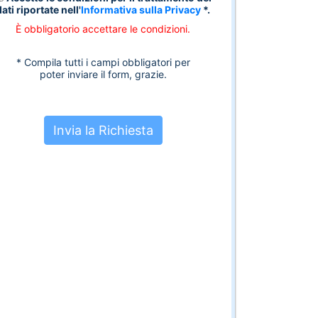
dati riportate nell'
Informativa sulla Privacy
*.
È obbligatorio accettare le condizioni.
* Compila tutti i campi obbligatori per
poter inviare il form, grazie.