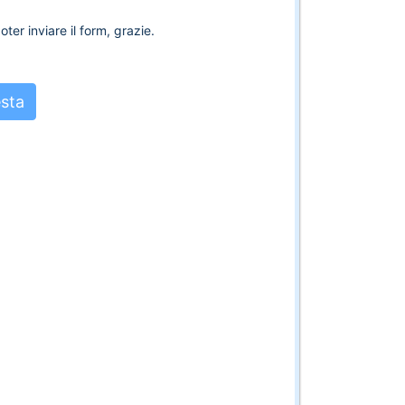
ter inviare il form, grazie.