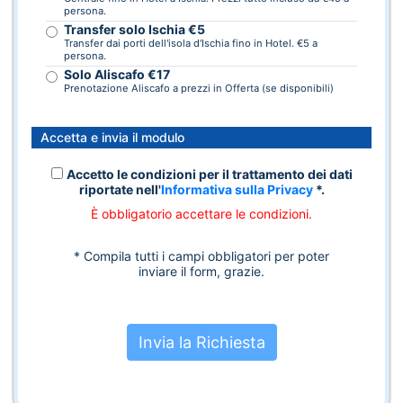
persona.
Transfer solo Ischia €5
Transfer dai porti dell'isola d'Ischia fino in Hotel. €5 a
persona.
Solo Aliscafo €17
Prenotazione Aliscafo a prezzi in Offerta (se disponibili)
Accetta e invia il modulo
Accetto le condizioni per il trattamento dei dati
riportate nell'
Informativa sulla Privacy
*.
È obbligatorio accettare le condizioni.
* Compila tutti i campi obbligatori per poter
inviare il form, grazie.