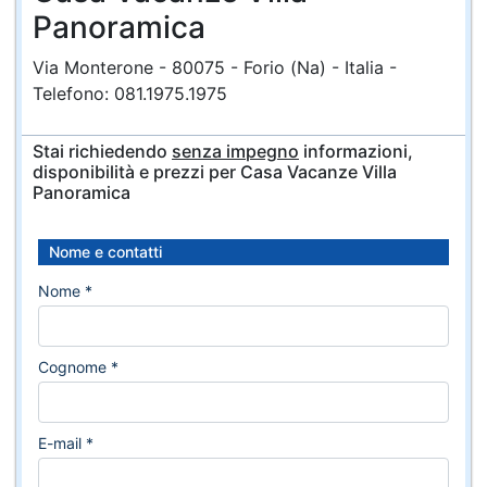
Panoramica
Via Monterone - 80075 - Forio (Na) - Italia -
Telefono: 081.1975.1975
Stai richiedendo
senza impegno
informazioni,
disponibilità e prezzi per Casa Vacanze Villa
Panoramica
Nome e contatti
Nome *
Cognome *
E-mail *