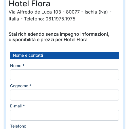
Hotel Flora
Via Alfredo de Luca 103 - 80077 - Ischia (Na) -
Italia - Telefono: 081.1975.1975
Stai richiedendo
senza impegno
informazioni,
disponibilità e prezzi per Hotel Flora
Nome e contatti
Nome *
Cognome *
E-mail *
Telefono