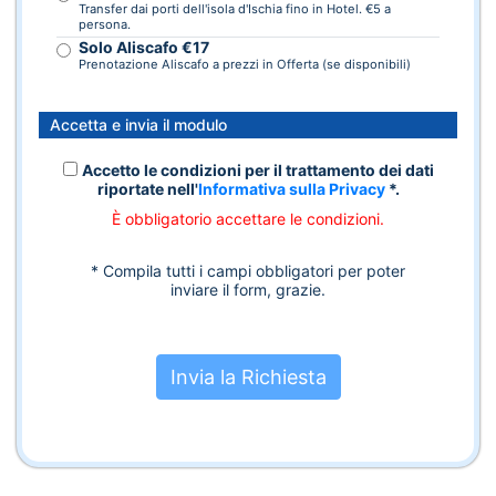
Transfer dai porti dell'isola d'Ischia fino in Hotel. €5 a
persona.
Solo Aliscafo €17
Prenotazione Aliscafo a prezzi in Offerta (se disponibili)
Accetta e invia il modulo
Accetto le condizioni per il trattamento dei dati
riportate nell'
Informativa sulla Privacy
*.
È obbligatorio accettare le condizioni.
* Compila tutti i campi obbligatori per poter
inviare il form, grazie.