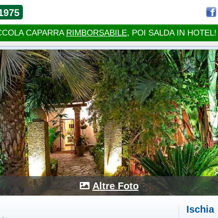
1975
CCOLA CAPARRA
RIMBORSABILE
, POI SALDA IN HOTEL!
Altre Foto
Ischia