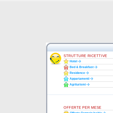
STRUTTURE RICETTIVE
Hotel
Bed & Breakfast
Residence
Appartamenti
Agriturismi
OFFERTE PER MESE