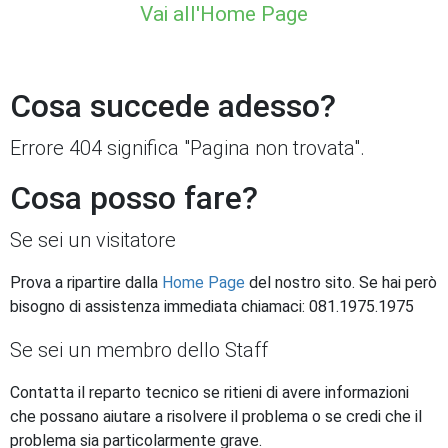
Vai all'Home Page
Cosa succede adesso?
Errore 404 significa "Pagina non trovata".
Cosa posso fare?
Se sei un visitatore
Prova a ripartire dalla
Home Page
del nostro sito. Se hai però
bisogno di assistenza immediata chiamaci: 081.1975.1975
Se sei un membro dello Staff
Contatta il reparto tecnico se ritieni di avere informazioni
che possano aiutare a risolvere il problema o se credi che il
problema sia particolarmente grave.