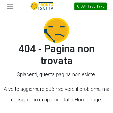
081.1975.1975
404 - Pagina non
trovata
Spiacenti, questa pagina non esiste.
A volte aggiornare può risolvere il problema ma
consigliamo di ripartire dalla Home Page.