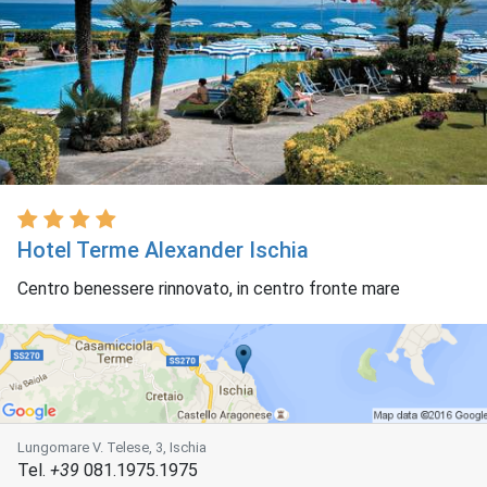
Hotel Terme Alexander Ischia
Centro benessere rinnovato, in centro fronte mare
Lungomare V. Telese, 3, Ischia
Tel.
+39
081.1975.1975