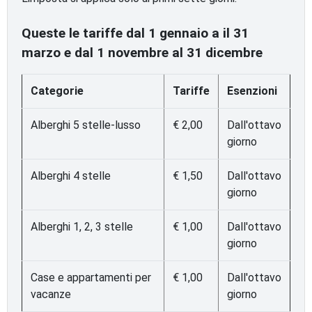
Queste le tariffe dal 1 gennaio a il 31
marzo e dal 1 novembre al 31 dicembre
Categorie
Tariffe
Esenzioni
Alberghi 5 stelle-lusso
€ 2,00
Dall'ottavo
giorno
Alberghi 4 stelle
€ 1,50
Dall'ottavo
giorno
Alberghi 1, 2, 3 stelle
€ 1,00
Dall'ottavo
giorno
Case e appartamenti per
€ 1,00
Dall'ottavo
vacanze
giorno