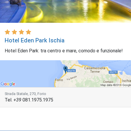
Hotel Eden Park Ischia
Hotel Eden Park: tra centro e mare, comodo e funzionale!
Strada Statale, 270, Forio
Tel.
+39
081.1975.1975