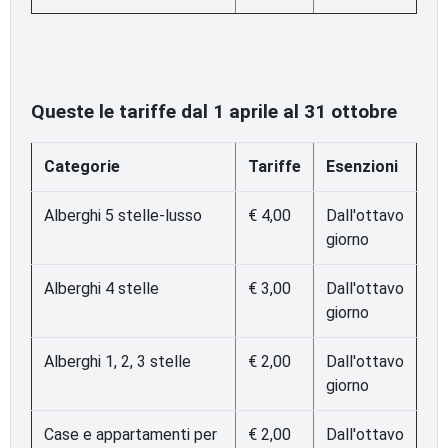
Queste le tariffe dal 1 aprile al 31 ottobre
Categorie
Tariffe
Esenzioni
Alberghi 5 stelle-lusso
€ 4,00
Dall'ottavo
giorno
Alberghi 4 stelle
€ 3,00
Dall'ottavo
giorno
Alberghi 1, 2, 3 stelle
€ 2,00
Dall'ottavo
giorno
Case e appartamenti per
€ 2,00
Dall'ottavo