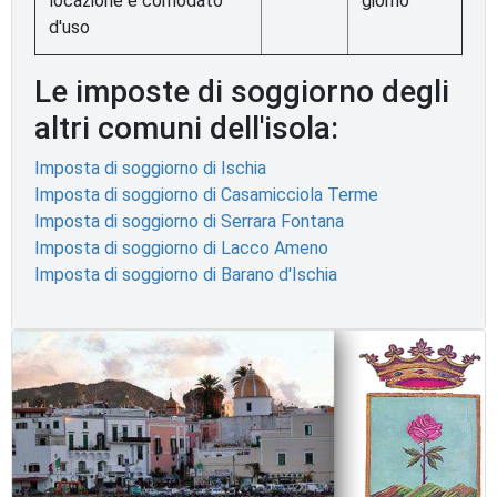
locazione e comodato
giorno
d'uso
Le imposte di soggiorno degli
altri comuni dell'isola:
Imposta di soggiorno di Ischia
Imposta di soggiorno di Casamicciola Terme
Imposta di soggiorno di Serrara Fontana
Imposta di soggiorno di Lacco Ameno
Imposta di soggiorno di Barano d'Ischia