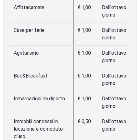
Affittacamere
€ 1,00
Dall'ottavo
giorno
Case per ferie
€ 1,00
Dall'ottavo
giorno
Agriturismo
€ 1,00
Dall'ottavo
giorno
Bed&Breakfast
€ 1,00
Dall'ottavo
giorno
Imbarcazioni da diporto
€ 1,00
Dall'ottavo
giorno
Immobili concessi in
€ 0,50
Dall'ottavo
locazione e comodato
giorno
d'uso