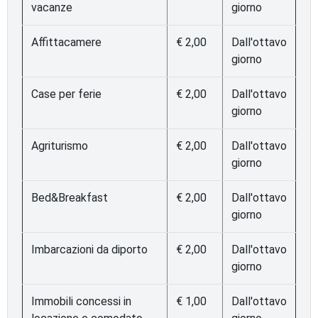
vacanze
giorno
Affittacamere
€ 2,00
Dall'ottavo
giorno
Case per ferie
€ 2,00
Dall'ottavo
giorno
Agriturismo
€ 2,00
Dall'ottavo
giorno
Bed&Breakfast
€ 2,00
Dall'ottavo
giorno
Imbarcazioni da diporto
€ 2,00
Dall'ottavo
giorno
Immobili concessi in
€ 1,00
Dall'ottavo