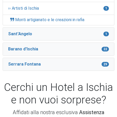
›› Artisti di Ischia
1
Monti artigianato e le creazioni in rafia
Sant'Angelo
1
Barano d'Ischia
22
Serrara Fontana
29
Cerchi un Hotel a Ischia
e non vuoi sorprese?
Affidati alla nostra esclusiva
Assistenza