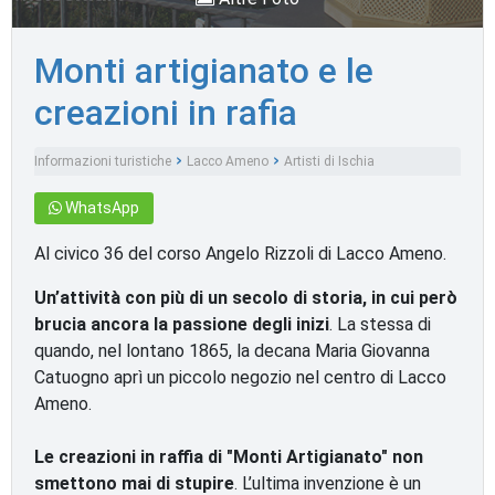
Monti artigianato e le
creazioni in rafia
Informazioni turistiche
Lacco Ameno
Artisti di Ischia
WhatsApp
Al civico 36 del corso Angelo Rizzoli di Lacco Ameno.
Un’attività con più di un secolo di storia, in cui però
brucia ancora la passione degli inizi
. La stessa di
quando, nel lontano 1865, la decana Maria Giovanna
Catuogno aprì un piccolo negozio nel centro di Lacco
Ameno.
Le creazioni in raffia di "Monti Artigianato" non
smettono mai di stupire
. L’ultima invenzione è un