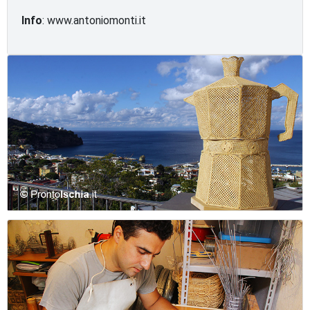
Info
: www.antoniomonti.it