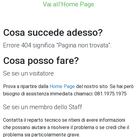
Vai all'Home Page
Cosa succede adesso?
Errore 404 significa "Pagina non trovata".
Cosa posso fare?
Se sei un visitatore
Prova a ripartire dalla
Home Page
del nostro sito. Se hai però
bisogno di assistenza immediata chiamaci: 081.1975.1975
Se sei un membro dello Staff
Contatta il reparto tecnico se ritieni di avere informazioni
che possano aiutare a risolvere il problema o se credi che il
problema sia particolarmente grave.