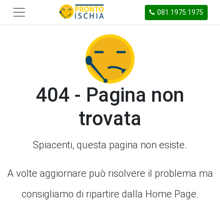
081.1975.1975
404 - Pagina non
trovata
Spiacenti, questa pagina non esiste.
A volte aggiornare può risolvere il problema ma
consigliamo di ripartire dalla Home Page.