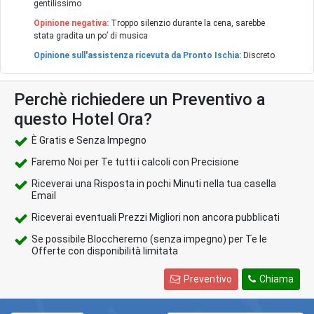
gentilissimo
Opinione negativa:
Troppo silenzio durante la cena, sarebbe
stata gradita un po’ di musica
Opinione sull'assistenza ricevuta da Pronto Ischia:
Discreto
Perchè richiedere un Preventivo a
questo Hotel Ora?
È Gratis e Senza Impegno
Faremo Noi per Te tutti i calcoli con Precisione
Riceverai una Risposta in pochi Minuti nella tua casella
Email
Riceverai eventuali Prezzi Migliori non ancora pubblicati
Se possibile Bloccheremo (senza impegno) per Te le
Offerte con disponibilità limitata
Preventivo
Chiama