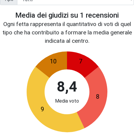
Media dei giudizi su
1
recensioni
Ogni fetta rappresenta il quantitativo di voti di quel
tipo che ha contribuito a formare la media generale
indicata al centro.
10
7
8,4
8
Media voto
9