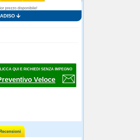
or prezzo disponibile!
RADISO
LICCA QUI E RICHIEDI SENZA IMPEGNO
Preventivo Veloce
Recensioni