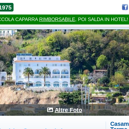
1975
CCOLA CAPARRA
RIMBORSABILE
, POI SALDA IN HOTEL!
Altre Foto
Casami