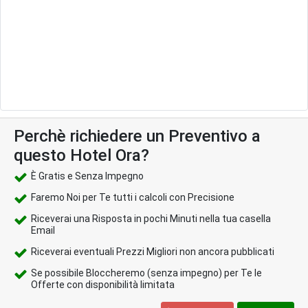
Perchè richiedere un Preventivo a
questo Hotel Ora?
È Gratis e Senza Impegno
Faremo Noi per Te tutti i calcoli con Precisione
Riceverai una Risposta in pochi Minuti nella tua casella
Email
Riceverai eventuali Prezzi Migliori non ancora pubblicati
Se possibile Bloccheremo (senza impegno) per Te le
Offerte con disponibilità limitata