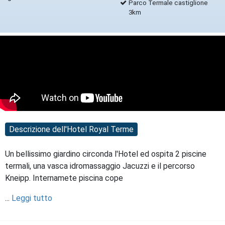
Parco Termale castiglione
3km
Descrizione dell'Hotel Royal Terme
Un bellissimo giardino circonda l'Hotel ed ospita 2 piscine
termali, una vasca idromassaggio Jacuzzi e il percorso
Kneipp. Internamete piscina cope
...
Leggi tutto