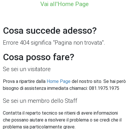
Vai all'Home Page
Cosa succede adesso?
Errore 404 significa "Pagina non trovata".
Cosa posso fare?
Se sei un visitatore
Prova a ripartire dalla
Home Page
del nostro sito. Se hai però
bisogno di assistenza immediata chiamaci: 081.1975.1975
Se sei un membro dello Staff
Contatta il reparto tecnico se ritieni di avere informazioni
che possano aiutare a risolvere il problema o se credi che il
problema sia particolarmente grave.