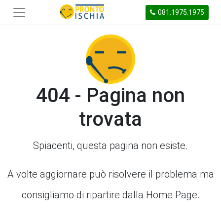
081.1975.1975
404 - Pagina non
trovata
Spiacenti, questa pagina non esiste.
A volte aggiornare può risolvere il problema ma
consigliamo di ripartire dalla Home Page.