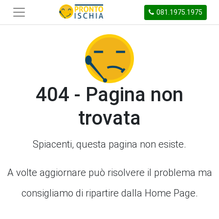
081.1975.1975
404 - Pagina non
trovata
Spiacenti, questa pagina non esiste.
A volte aggiornare può risolvere il problema ma
consigliamo di ripartire dalla Home Page.