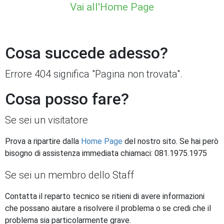
Vai all'Home Page
Cosa succede adesso?
Errore 404 significa "Pagina non trovata".
Cosa posso fare?
Se sei un visitatore
Prova a ripartire dalla
Home Page
del nostro sito. Se hai però
bisogno di assistenza immediata chiamaci: 081.1975.1975
Se sei un membro dello Staff
Contatta il reparto tecnico se ritieni di avere informazioni
che possano aiutare a risolvere il problema o se credi che il
problema sia particolarmente grave.