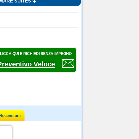
 MARE SUITES
LICCA QUI E RICHIEDI SENZA IMPEGNO
Preventivo Veloce
Recensioni