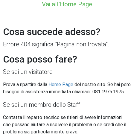
Vai all'Home Page
Cosa succede adesso?
Errore 404 significa "Pagina non trovata".
Cosa posso fare?
Se sei un visitatore
Prova a ripartire dalla
Home Page
del nostro sito. Se hai però
bisogno di assistenza immediata chiamaci: 081.1975.1975
Se sei un membro dello Staff
Contatta il reparto tecnico se ritieni di avere informazioni
che possano aiutare a risolvere il problema o se credi che il
problema sia particolarmente grave.