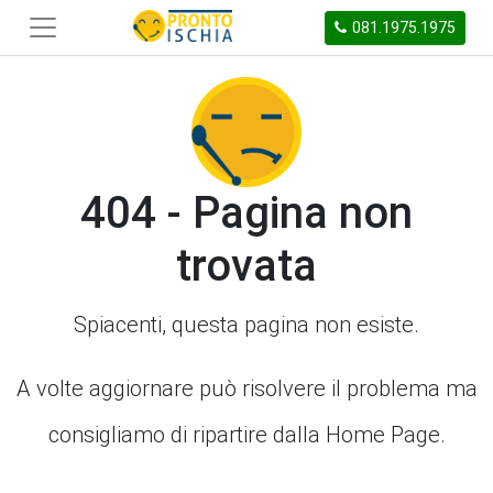
081.1975.1975
404 - Pagina non
trovata
Spiacenti, questa pagina non esiste.
A volte aggiornare può risolvere il problema ma
consigliamo di ripartire dalla Home Page.