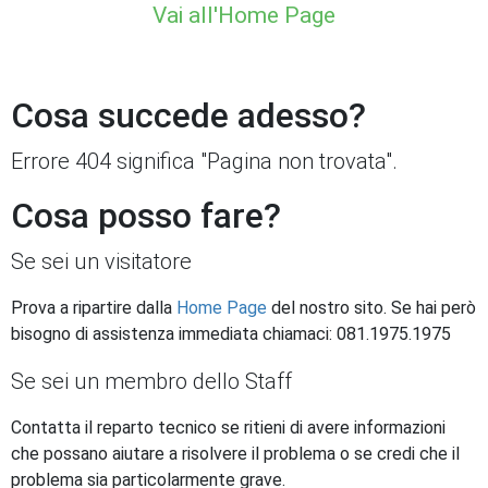
Vai all'Home Page
Cosa succede adesso?
Errore 404 significa "Pagina non trovata".
Cosa posso fare?
Se sei un visitatore
Prova a ripartire dalla
Home Page
del nostro sito. Se hai però
bisogno di assistenza immediata chiamaci: 081.1975.1975
Se sei un membro dello Staff
Contatta il reparto tecnico se ritieni di avere informazioni
che possano aiutare a risolvere il problema o se credi che il
problema sia particolarmente grave.