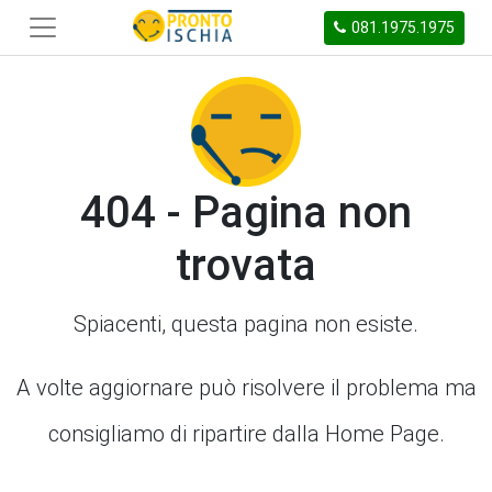
081.1975.1975
404 - Pagina non
trovata
Spiacenti, questa pagina non esiste.
A volte aggiornare può risolvere il problema ma
consigliamo di ripartire dalla Home Page.