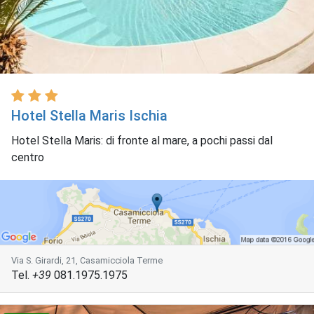
Hotel Stella Maris Ischia
Hotel Stella Maris: di fronte al mare, a pochi passi dal
centro
Via S. Girardi, 21, Casamicciola Terme
Tel.
+39
081.1975.1975