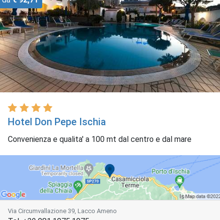
Hotel Don Pepe Ischia
Convenienza e qualita' a 100 mt dal centro e dal mare
Via Circumvallazione 39, Lacco Ameno