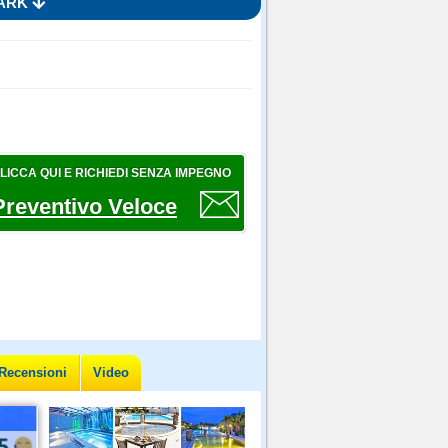
PARK
LICCA QUI E RICHIEDI SENZA IMPEGNO
Preventivo Veloce
Recensioni
Video