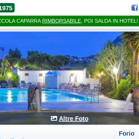
1975
CCOLA CAPARRA
RIMBORSABILE
, POI SALDA IN HOTEL!
Altre Foto
Forio