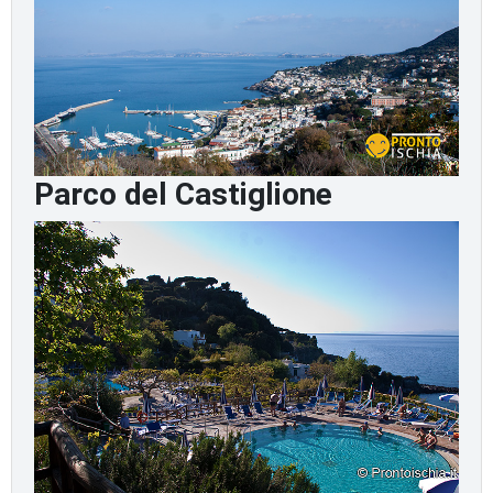
Parco del Castiglione