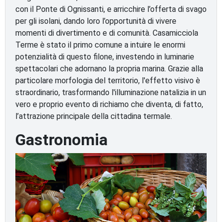
con il Ponte di Ognissanti, e arricchire l’offerta di svago
per gli isolani, dando loro l’opportunità di vivere
momenti di divertimento e di comunità. Casamicciola
Terme è stato il primo comune a intuire le enormi
potenzialità di questo filone, investendo in luminarie
spettacolari che adornano la propria marina. Grazie alla
particolare morfologia del territorio, l'effetto visivo è
straordinario, trasformando l'illuminazione natalizia in un
vero e proprio evento di richiamo che diventa, di fatto,
l’attrazione principale della cittadina termale.
Gastronomia