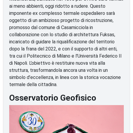
ai meno abbienti, oggi ridotto a rudere. Questo
imponente ex complesso termale ospedaliero sarà
oggetto di un ambizioso progetto di ricostruzione,
promosso dal comune di Casamicciola in
collaborazione con lo studio di architettura Fuksas,
incaricato di guidare la riqualificazione del territorio
dopo la frana del 2022, e con il supporto di altri enti,
tra cui il Politecnico di Milano e l'Università Federico II
di Napoli. L’obiettivo è restituire nuova vita alla
struttura, trasformandola ancora una volta in un
simbolo d’eccellenza, in linea con la storica vocazione
termale della cittadina.
Osservatorio Geofisico