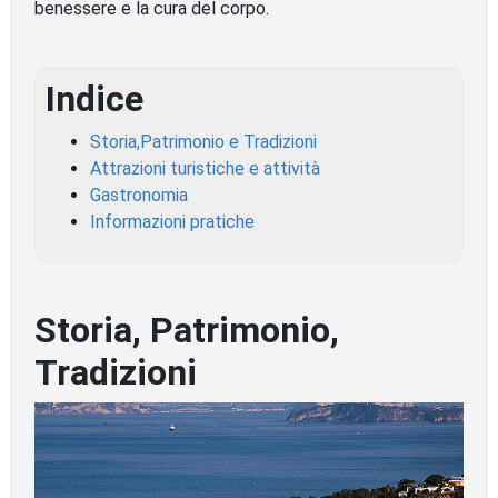
benessere e la cura del corpo.
Indice
Storia,Patrimonio e Tradizioni
Attrazioni turistiche e attività
Gastronomia
Informazioni pratiche
Storia, Patrimonio,
Tradizioni