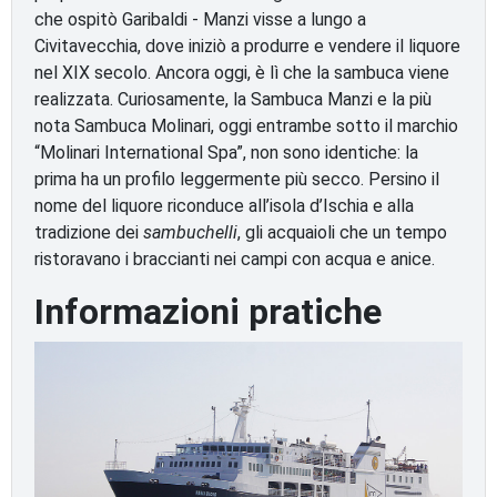
che ospitò Garibaldi - Manzi visse a lungo a
Civitavecchia, dove iniziò a produrre e vendere il liquore
nel XIX secolo. Ancora oggi, è lì che la sambuca viene
realizzata. Curiosamente, la Sambuca Manzi e la più
nota Sambuca Molinari, oggi entrambe sotto il marchio
“Molinari International Spa”, non sono identiche: la
prima ha un profilo leggermente più secco. Persino il
nome del liquore riconduce all’isola d’Ischia e alla
tradizione dei
sambuchelli
, gli acquaioli che un tempo
ristoravano i braccianti nei campi con acqua e anice.
Informazioni pratiche