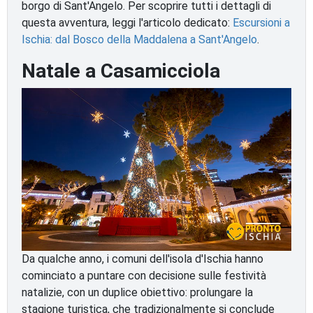
borgo di Sant'Angelo. Per scoprire tutti i dettagli di
questa avventura, leggi l'articolo dedicato:
Escursioni a
Ischia: dal Bosco della Maddalena a Sant'Angelo
.
Natale a Casamicciola
Da qualche anno, i comuni dell'isola d'Ischia hanno
cominciato a puntare con decisione sulle festività
natalizie, con un duplice obiettivo: prolungare la
stagione turistica, che tradizionalmente si conclude