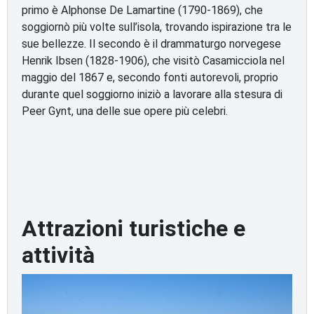
primo è Alphonse De Lamartine (1790-1869), che
soggiornò più volte sull’isola, trovando ispirazione tra le
sue bellezze. Il secondo è il drammaturgo norvegese
Henrik Ibsen (1828-1906), che visitò Casamicciola nel
maggio del 1867 e, secondo fonti autorevoli, proprio
durante quel soggiorno iniziò a lavorare alla stesura di
Peer Gynt, una delle sue opere più celebri.
Attrazioni turistiche e
attività