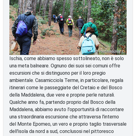
Ischia, come abbiamo spesso sottolineato, non è solo
una meta balneare. Ognuno dei suoi sei comuni offre
escursioni che si distinguono per il loro pregio
ambientale. Casamicciola Terme, in particolare, regala
itinerari come le passeggiate del Cretaio e del Bosco
della Maddalena, due vere e proprie perle naturali.
Qualche anno fa, partendo proprio dal Bosco della
Maddalena, abbiamo avuto l'opportunità di raccontare
una straordinaria escursione che attraversa l'interno
del Monte Epomeo, un vero e proprio taglio trasversale
dell'isola da nord a sud, conclusosi nel pittoresco