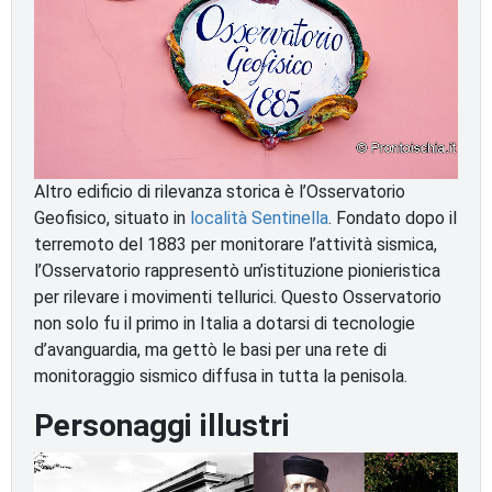
Altro edificio di rilevanza storica è l’Osservatorio
Geofisico, situato in
località Sentinella
. Fondato dopo il
terremoto del 1883 per monitorare l’attività sismica,
l’Osservatorio rappresentò un’istituzione pionieristica
per rilevare i movimenti tellurici. Questo Osservatorio
non solo fu il primo in Italia a dotarsi di tecnologie
d’avanguardia, ma gettò le basi per una rete di
monitoraggio sismico diffusa in tutta la penisola.
Personaggi illustri