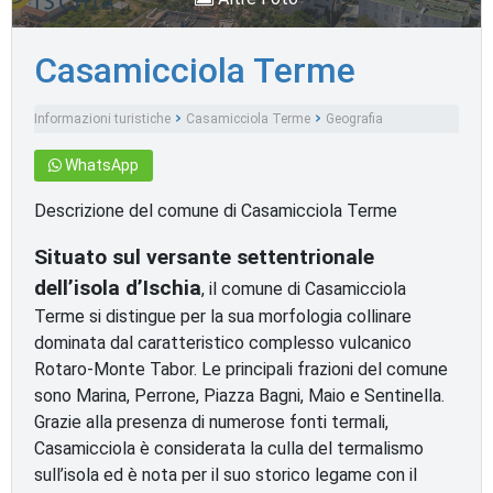
Casamicciola Terme
Informazioni turistiche
Casamicciola Terme
Geografia
WhatsApp
Descrizione del comune di Casamicciola Terme
Situato sul versante settentrionale
dell’isola d’Ischia
, il comune di Casamicciola
Terme si distingue per la sua morfologia collinare
dominata dal caratteristico complesso vulcanico
Rotaro-Monte Tabor. Le principali frazioni del comune
sono Marina, Perrone, Piazza Bagni, Maio e Sentinella.
Grazie alla presenza di numerose fonti termali,
Casamicciola è considerata la culla del termalismo
sull’isola ed è nota per il suo storico legame con il