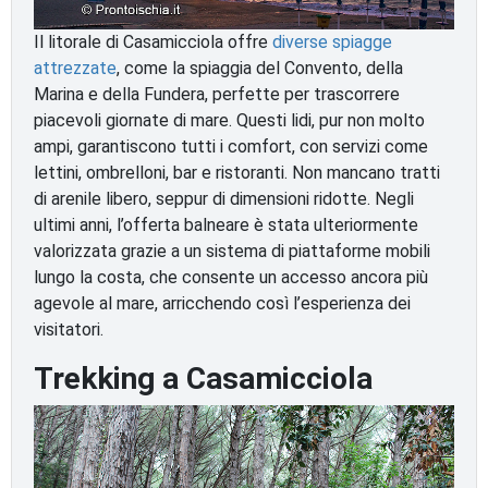
Il litorale di Casamicciola offre
diverse spiagge
attrezzate
, come la spiaggia del Convento, della
Marina e della Fundera, perfette per trascorrere
piacevoli giornate di mare. Questi lidi, pur non molto
ampi, garantiscono tutti i comfort, con servizi come
lettini, ombrelloni, bar e ristoranti. Non mancano tratti
di arenile libero, seppur di dimensioni ridotte. Negli
ultimi anni, l’offerta balneare è stata ulteriormente
valorizzata grazie a un sistema di piattaforme mobili
lungo la costa, che consente un accesso ancora più
agevole al mare, arricchendo così l’esperienza dei
visitatori.
Trekking a Casamicciola