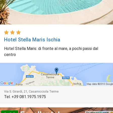
Hotel Stella Maris Ischia
Hotel Stella Maris: di fronte al mare, a pochi passi dal
centro
Via S. Girardi, 21, Casamicciola Terme
Tel.
+39
081.1975.1975