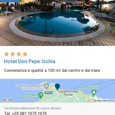
Hotel Don Pepe Ischia
Convenienza e qualita' a 100 mt dal centro e dal mare
Via Circumvallazione 39, Lacco Ameno
Tel.
+39
081.1975.1975