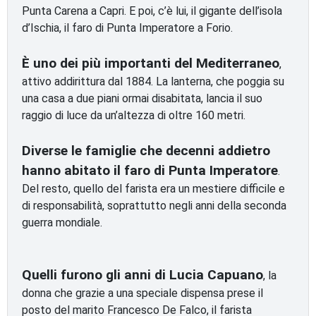
Punta Carena a Capri. E poi, c’è lui, il gigante dell’isola
d’Ischia, il faro di Punta Imperatore a Forio.
È uno dei più importanti del Mediterraneo
,
attivo addirittura dal 1884. La lanterna, che poggia su
una casa a due piani ormai disabitata, lancia il suo
raggio di luce da un’altezza di oltre 160 metri.
Diverse le famiglie che decenni addietro
hanno abitato il faro di Punta Imperatore
.
Del resto, quello del farista era un mestiere difficile e
di responsabilità, soprattutto negli anni della seconda
guerra mondiale.
Quelli furono gli anni di Lucia Capuano
, la
donna che grazie a una speciale dispensa prese il
posto del marito Francesco De Falco, il farista