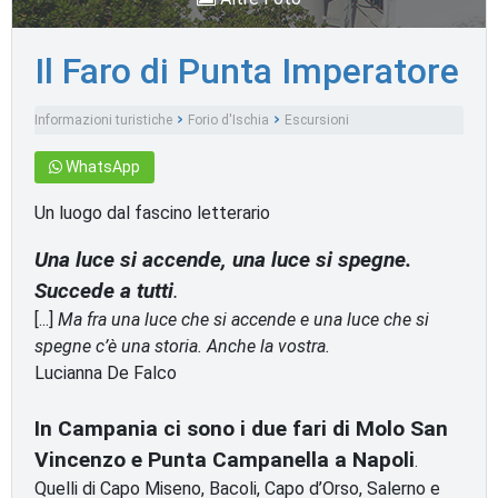
Il Faro di Punta Imperatore
Informazioni turistiche
Forio d'Ischia
Escursioni
WhatsApp
Un luogo dal fascino letterario
Una luce si accende, una luce si spegne.
Succede a tutti
.
[...]
Ma fra una luce che si accende e una luce che si
spegne c’è una storia. Anche la vostra.
Lucianna De Falco
In Campania ci sono i due fari di Molo San
Vincenzo e Punta Campanella a Napoli
.
Quelli di Capo Miseno, Bacoli, Capo d’Orso, Salerno e