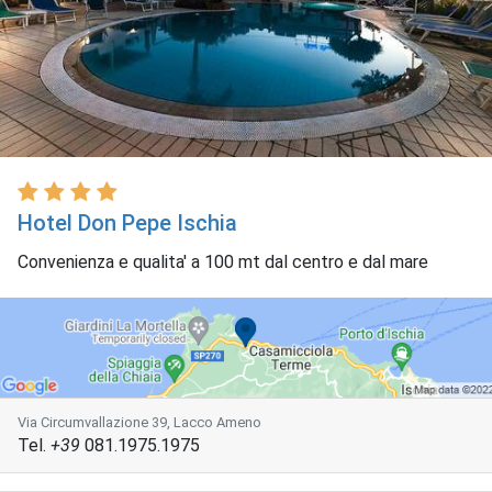
Hotel Don Pepe Ischia
Convenienza e qualita' a 100 mt dal centro e dal mare
Via Circumvallazione 39, Lacco Ameno
Tel.
+39
081.1975.1975