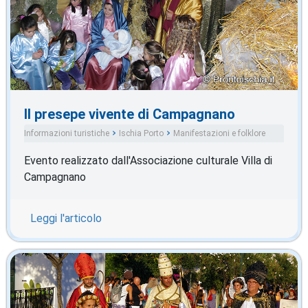
Il presepe vivente di Campagnano
Informazioni turistiche
Ischia Porto
Manifestazioni e folklore
Evento realizzato dall'Associazione culturale Villa di
Campagnano
Leggi l'articolo