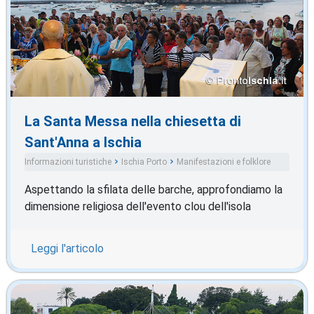
La Santa Messa nella chiesetta di
Sant'Anna a Ischia
Informazioni turistiche
Ischia Porto
Manifestazioni e folklore
Aspettando la sfilata delle barche, approfondiamo la
dimensione religiosa dell'evento clou dell'isola
Leggi l'articolo