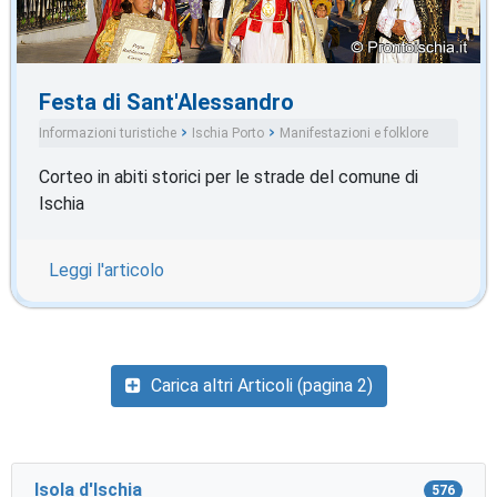
Festa di Sant'Alessandro
Informazioni turistiche
Ischia Porto
Manifestazioni e folklore
Corteo in abiti storici per le strade del comune di
Ischia
Leggi l'articolo
Carica altri Articoli (pagina 2)
Isola d'Ischia
576