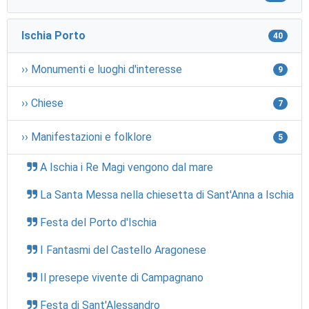
Ischia Porto
40
›› Monumenti e luoghi d'interesse
9
›› Chiese
7
›› Manifestazioni e folklore
5
A Ischia i Re Magi vengono dal mare
La Santa Messa nella chiesetta di Sant'Anna a Ischia
Festa del Porto d'Ischia
I Fantasmi del Castello Aragonese
Il presepe vivente di Campagnano
Festa di Sant'Alessandro