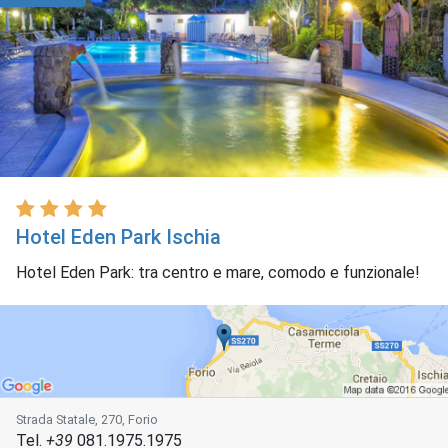
Hotel Eden Park Ischia
Hotel Eden Park: tra centro e mare, comodo e funzionale!
Strada Statale, 270, Forio
Tel.
+39
081.1975.1975