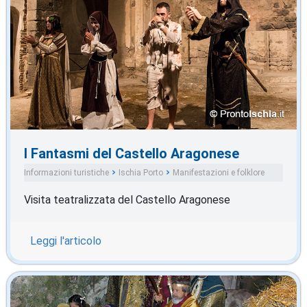
I Fantasmi del Castello Aragonese
Informazioni turistiche
Ischia Porto
Manifestazioni e folklore
Visita teatralizzata del Castello Aragonese
Leggi l'articolo