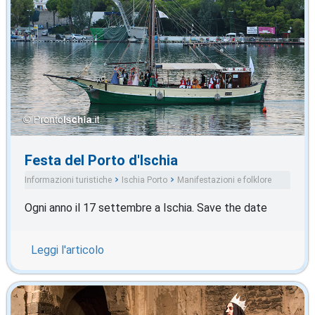
Festa del Porto d'Ischia
Informazioni turistiche
Ischia Porto
Manifestazioni e folklore
Ogni anno il 17 settembre a Ischia. Save the date
Leggi l'articolo