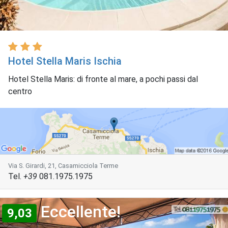
Hotel Stella Maris Ischia
Hotel Stella Maris: di fronte al mare, a pochi passi dal
centro
Via S. Girardi, 21, Casamicciola Terme
Tel.
+39
081.1975.1975
Eccellente!
9,03