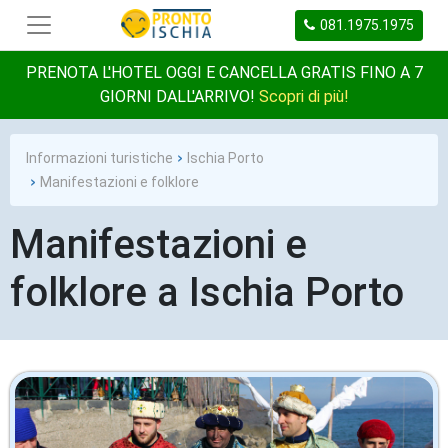
081.1975.1975
PRENOTA L'HOTEL OGGI E CANCELLA GRATIS FINO A 7
GIORNI DALL'ARRIVO!
Scopri di più!
Informazioni turistiche
Ischia Porto
Manifestazioni e folklore
Manifestazioni e
folklore a Ischia Porto