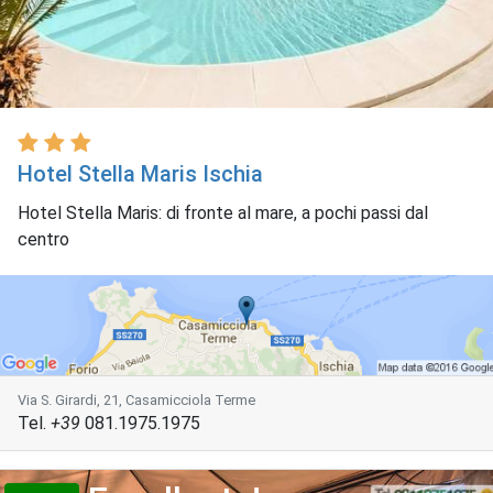
Hotel Stella Maris Ischia
Hotel Stella Maris: di fronte al mare, a pochi passi dal
centro
Via S. Girardi, 21, Casamicciola Terme
Tel.
+39
081.1975.1975