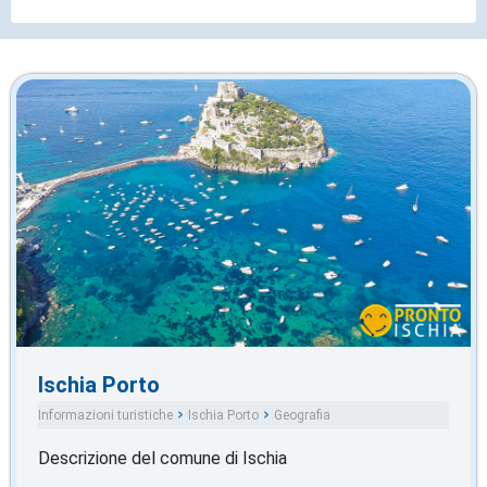
Ischia Porto
Informazioni turistiche
Ischia Porto
Geografia
Descrizione del comune di Ischia