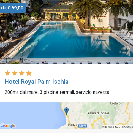
da
€ 69,00
Hotel Royal Palm Ischia
200mt dal mare, 3 piscine termali, servizio navetta