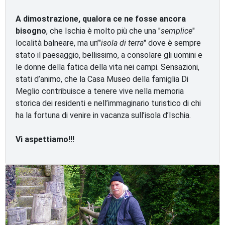
A dimostrazione, qualora ce ne fosse ancora
bisogno
, che Ischia è molto più che una "
semplice
"
località balneare, ma un’"
isola di terra
" dove è sempre
stato il paesaggio, bellissimo, a consolare gli uomini e
le donne della fatica della vita nei campi. Sensazioni,
stati d’animo, che la Casa Museo della famiglia Di
Meglio contribuisce a tenere vive nella memoria
storica dei residenti e nell’immaginario turistico di chi
ha la fortuna di venire in vacanza sull’isola d’Ischia.
Vi aspettiamo!!!