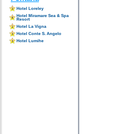
Hotel Loreley
Hotel Miramare Sea & Spa
Resort
Hotel La Vigna
Hotel Conte S. Angelo
Hotel Lumihe