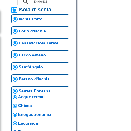
Isola d'Ischia
Ischia Porto
Forio d'Ischia
Casamicciola Terme
Lacco Ameno
Sant'Angelo
Barano d'Ischia
Serrara Fontana
Acque termali
Chiese
Enogastronomia
Escursioni