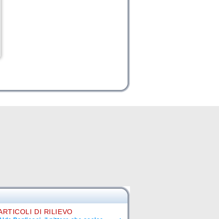
ARTICOLI DI RILIEVO