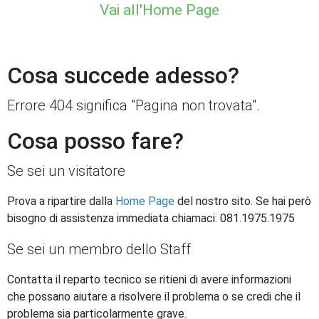
Vai all'Home Page
Cosa succede adesso?
Errore 404 significa "Pagina non trovata".
Cosa posso fare?
Se sei un visitatore
Prova a ripartire dalla
Home Page
del nostro sito. Se hai però
bisogno di assistenza immediata chiamaci: 081.1975.1975
Se sei un membro dello Staff
Contatta il reparto tecnico se ritieni di avere informazioni
che possano aiutare a risolvere il problema o se credi che il
problema sia particolarmente grave.