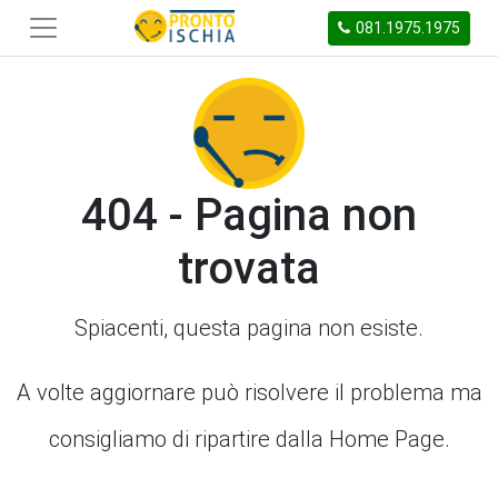
081.1975.1975
404 - Pagina non
trovata
Spiacenti, questa pagina non esiste.
A volte aggiornare può risolvere il problema ma
consigliamo di ripartire dalla Home Page.