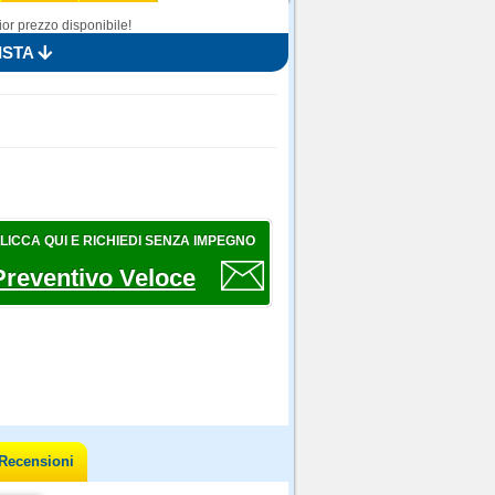
or prezzo disponibile!
ISTA
LICCA QUI E RICHIEDI SENZA IMPEGNO
Preventivo Veloce
Recensioni