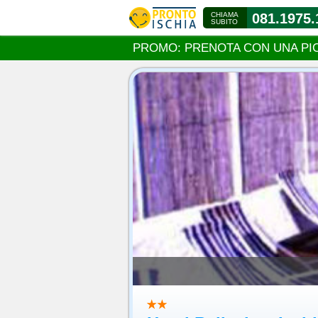
CHIAMA
081.1975.
SUBITO
PROMO: PRENOTA CON UNA PI