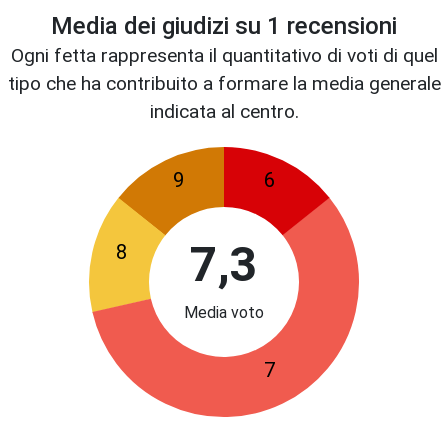
Media dei giudizi su
1
recensioni
Ogni fetta rappresenta il quantitativo di voti di quel
tipo che ha contribuito a formare la media generale
indicata al centro.
9
6
7,3
8
Media voto
7