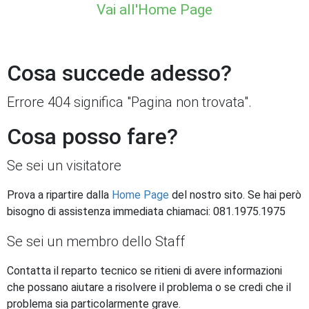
Vai all'Home Page
Cosa succede adesso?
Errore 404 significa "Pagina non trovata".
Cosa posso fare?
Se sei un visitatore
Prova a ripartire dalla
Home Page
del nostro sito. Se hai però
bisogno di assistenza immediata chiamaci: 081.1975.1975
Se sei un membro dello Staff
Contatta il reparto tecnico se ritieni di avere informazioni
che possano aiutare a risolvere il problema o se credi che il
problema sia particolarmente grave.