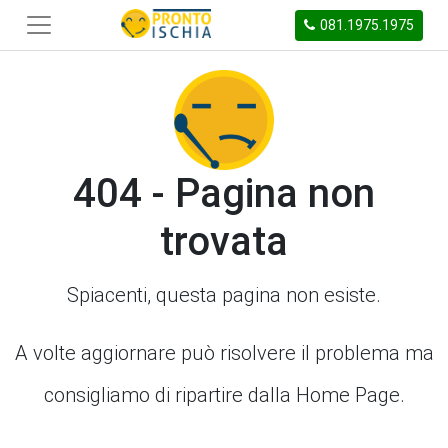
081.1975.1975
404 - Pagina non
trovata
Spiacenti, questa pagina non esiste.
A volte aggiornare può risolvere il problema ma
consigliamo di ripartire dalla Home Page.