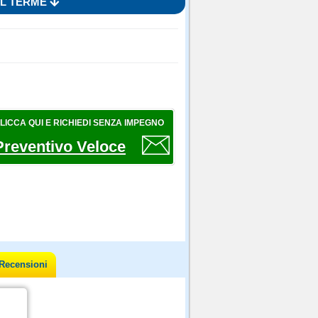
AL TERME
LICCA QUI E RICHIEDI SENZA IMPEGNO
Preventivo Veloce
Recensioni