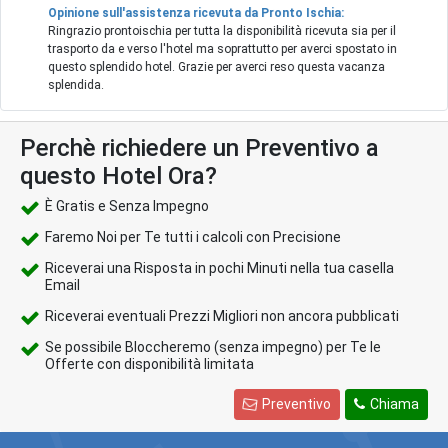
Opinione sull'assistenza ricevuta da Pronto Ischia:
Ringrazio prontoischia per tutta la disponibilità ricevuta sia per il
trasporto da e verso l'hotel ma soprattutto per averci spostato in
questo splendido hotel. Grazie per averci reso questa vacanza
splendida.
Perchè richiedere un Preventivo a
questo Hotel Ora?
È Gratis e Senza Impegno
Faremo Noi per Te tutti i calcoli con Precisione
Riceverai una Risposta in pochi Minuti nella tua casella
Email
Riceverai eventuali Prezzi Migliori non ancora pubblicati
Se possibile Bloccheremo (senza impegno) per Te le
Offerte con disponibilità limitata
Preventivo
Chiama