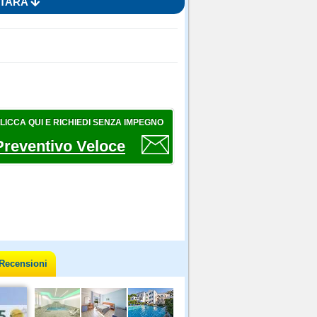
ITARA
LICCA QUI E RICHIEDI SENZA IMPEGNO
Preventivo Veloce
Recensioni