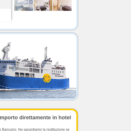
importo direttamente in hotel
o Bancario. Ne garantiamo la restituzione se