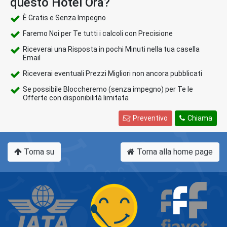
questo Hotel Ora?
È Gratis e Senza Impegno
Faremo Noi per Te tutti i calcoli con Precisione
Riceverai una Risposta in pochi Minuti nella tua casella
Email
Riceverai eventuali Prezzi Migliori non ancora pubblicati
Se possibile Bloccheremo (senza impegno) per Te le
Offerte con disponibilità limitata
Preventivo
Chiama
Torna su
Torna alla home page