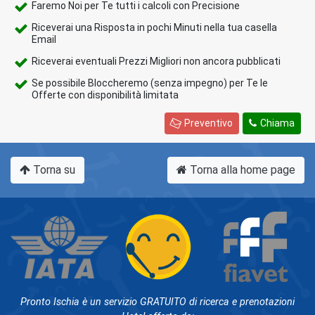
Faremo Noi per Te tutti i calcoli con Precisione
Riceverai una Risposta in pochi Minuti nella tua casella
Email
Riceverai eventuali Prezzi Migliori non ancora pubblicati
Se possibile Bloccheremo (senza impegno) per Te le
Offerte con disponibilità limitata
Preventivo
Chiama
Torna su
Torna alla home page
Pronto Ischia è un servizio GRATUITO di ricerca e prenotazioni