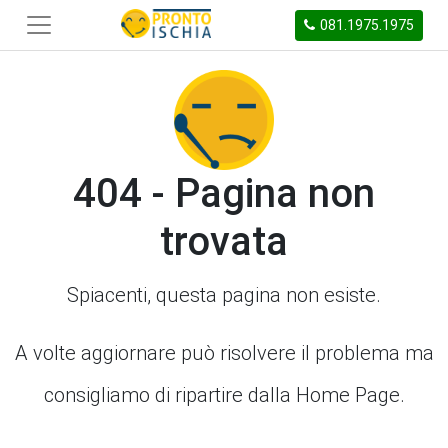
081.1975.1975
404 - Pagina non
trovata
Spiacenti, questa pagina non esiste.
A volte aggiornare può risolvere il problema ma
consigliamo di ripartire dalla Home Page.