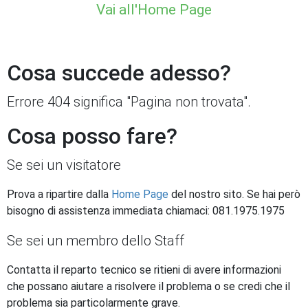
Vai all'Home Page
Cosa succede adesso?
Errore 404 significa "Pagina non trovata".
Cosa posso fare?
Se sei un visitatore
Prova a ripartire dalla
Home Page
del nostro sito. Se hai però
bisogno di assistenza immediata chiamaci: 081.1975.1975
Se sei un membro dello Staff
Contatta il reparto tecnico se ritieni di avere informazioni
che possano aiutare a risolvere il problema o se credi che il
problema sia particolarmente grave.