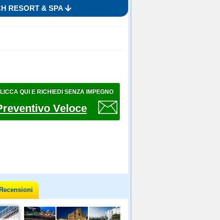
CH RESORT & SPA
LICCA QUI E RICHIEDI SENZA IMPEGNO
Preventivo Veloce
Recensioni