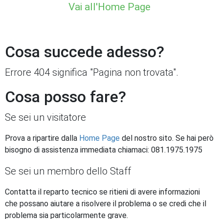
Vai all'Home Page
Cosa succede adesso?
Errore 404 significa "Pagina non trovata".
Cosa posso fare?
Se sei un visitatore
Prova a ripartire dalla
Home Page
del nostro sito. Se hai però
bisogno di assistenza immediata chiamaci: 081.1975.1975
Se sei un membro dello Staff
Contatta il reparto tecnico se ritieni di avere informazioni
che possano aiutare a risolvere il problema o se credi che il
problema sia particolarmente grave.