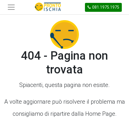
081.1975.1975
404 - Pagina non
trovata
Spiacenti, questa pagina non esiste.
A volte aggiornare può risolvere il problema ma
consigliamo di ripartire dalla Home Page.