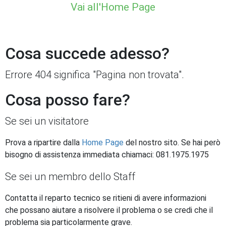
Vai all'Home Page
Cosa succede adesso?
Errore 404 significa "Pagina non trovata".
Cosa posso fare?
Se sei un visitatore
Prova a ripartire dalla
Home Page
del nostro sito. Se hai però
bisogno di assistenza immediata chiamaci: 081.1975.1975
Se sei un membro dello Staff
Contatta il reparto tecnico se ritieni di avere informazioni
che possano aiutare a risolvere il problema o se credi che il
problema sia particolarmente grave.