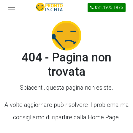
081.1975.1975
404 - Pagina non
trovata
Spiacenti, questa pagina non esiste.
A volte aggiornare può risolvere il problema ma
consigliamo di ripartire dalla Home Page.