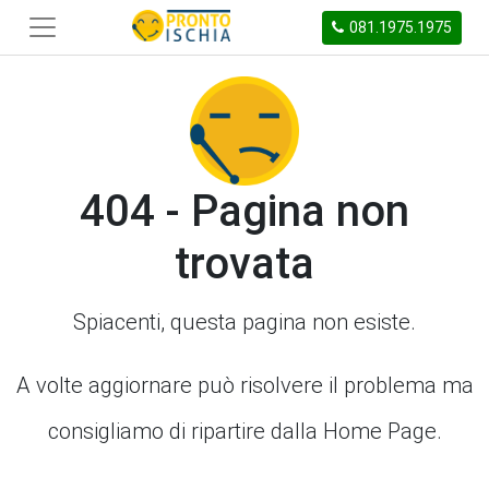
081.1975.1975
404 - Pagina non
trovata
Spiacenti, questa pagina non esiste.
A volte aggiornare può risolvere il problema ma
consigliamo di ripartire dalla Home Page.