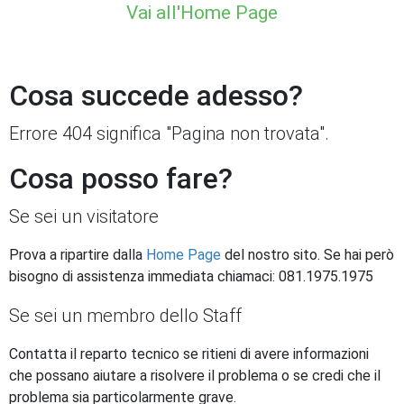
Vai all'Home Page
Cosa succede adesso?
Errore 404 significa "Pagina non trovata".
Cosa posso fare?
Se sei un visitatore
Prova a ripartire dalla
Home Page
del nostro sito. Se hai però
bisogno di assistenza immediata chiamaci: 081.1975.1975
Se sei un membro dello Staff
Contatta il reparto tecnico se ritieni di avere informazioni
che possano aiutare a risolvere il problema o se credi che il
problema sia particolarmente grave.