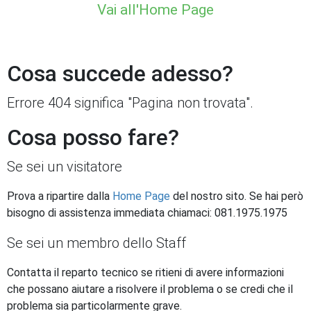
Vai all'Home Page
Cosa succede adesso?
Errore 404 significa "Pagina non trovata".
Cosa posso fare?
Se sei un visitatore
Prova a ripartire dalla
Home Page
del nostro sito. Se hai però
bisogno di assistenza immediata chiamaci: 081.1975.1975
Se sei un membro dello Staff
Contatta il reparto tecnico se ritieni di avere informazioni
che possano aiutare a risolvere il problema o se credi che il
problema sia particolarmente grave.