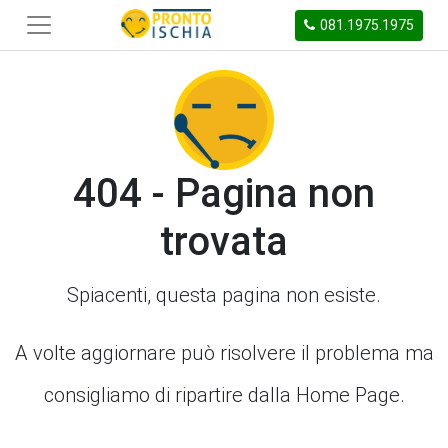
081.1975.1975
404 - Pagina non
trovata
Spiacenti, questa pagina non esiste.
A volte aggiornare può risolvere il problema ma
consigliamo di ripartire dalla Home Page.