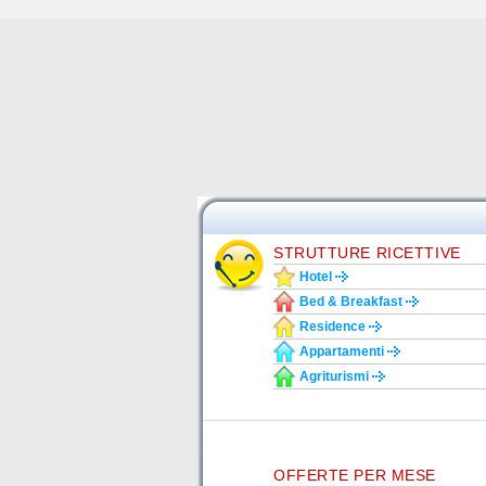
STRUTTURE RICETTIVE
Hotel
Bed & Breakfast
Residence
Appartamenti
Agriturismi
OFFERTE PER MESE