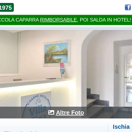
1975
CCOLA CAPARRA
RIMBORSABILE
, POI SALDA IN HOTEL!
Altre Foto
Ischia