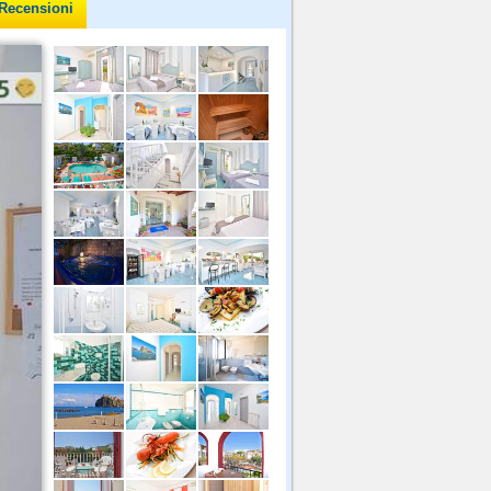
Recensioni