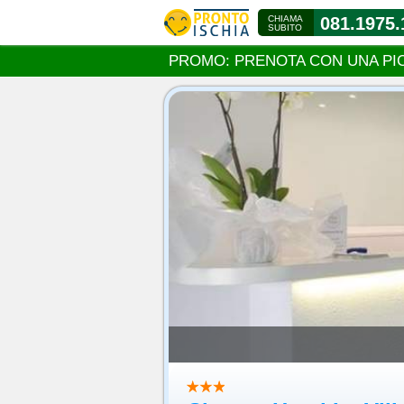
CHIAMA
081.1975.
SUBITO
PROMO: PRENOTA CON UNA PI