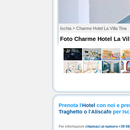
Ischia > Charme Hotel La Villa Tina
Foto Charme Hotel La Vil
Prenota l'
Hotel
con noi e pre
Traghetto o l'Aliscafo
per Isc
Per informazioni
chiamaci al numero +39 0