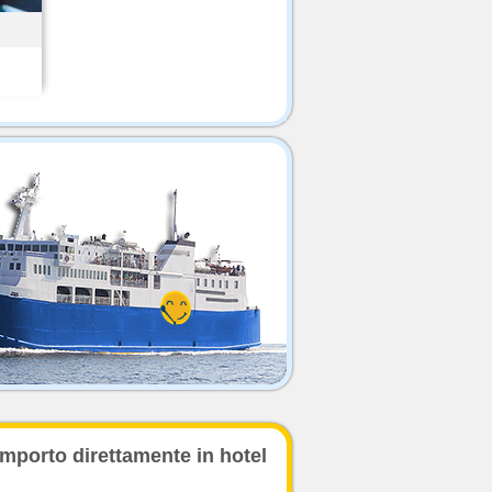
importo direttamente in hotel