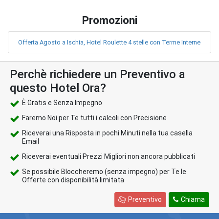
Promozioni
Offerta Agosto a Ischia, Hotel Roulette 4 stelle con Terme Interne
Perchè richiedere un Preventivo a
questo Hotel Ora?
È Gratis e Senza Impegno
Faremo Noi per Te tutti i calcoli con Precisione
Riceverai una Risposta in pochi Minuti nella tua casella
Email
Riceverai eventuali Prezzi Migliori non ancora pubblicati
Se possibile Bloccheremo (senza impegno) per Te le
Offerte con disponibilità limitata
Preventivo
Chiama