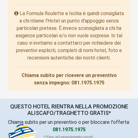
La Formula Roulette a Ischia è quindi consigliata
a chi ritiene l'Hotel un punto d'appoggio senza
particolari pretese. È invece sconsigliata a chi ha
esigenze particolari e/o non vuole sorprese. In tal
caso vi invitiamo a contattarci per richiedere dei
preventivi espliciti, completi di nomi hotel, foto e
recensioni autentiche dei nostri clienti.
Chiama subito per ricevere un preventivo
senza impegno:
081.1975.1975
QUESTO HOTEL RIENTRA NELLA PROMOZIONE
ALISCAFO/TRAGHETTO GRATIS*
Chiama subito per un preventivo o per bloccare l'offerta:
081.1975.1975
* Fino ad esaurimento posti.