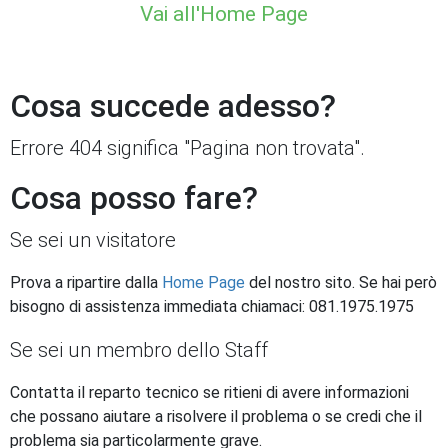
Vai all'Home Page
Cosa succede adesso?
Errore 404 significa "Pagina non trovata".
Cosa posso fare?
Se sei un visitatore
Prova a ripartire dalla
Home Page
del nostro sito. Se hai però
bisogno di assistenza immediata chiamaci: 081.1975.1975
Se sei un membro dello Staff
Contatta il reparto tecnico se ritieni di avere informazioni
che possano aiutare a risolvere il problema o se credi che il
problema sia particolarmente grave.