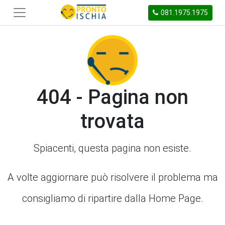
081.1975.1975
404 - Pagina non
trovata
Spiacenti, questa pagina non esiste.
A volte aggiornare può risolvere il problema ma
consigliamo di ripartire dalla Home Page.